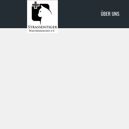
ÜBER UNS