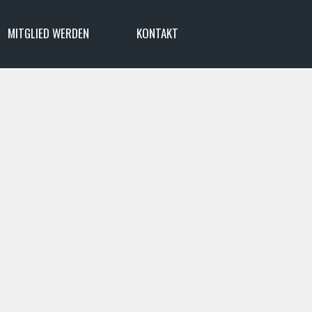
MITGLIED WERDEN
KONTAKT