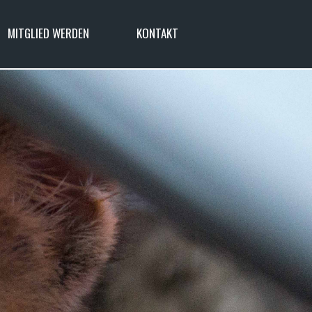
MITGLIED WERDEN
KONTAKT