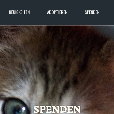
NEUIGKEITEN
ADOPTIEREN
SPENDEN
SPENDEN