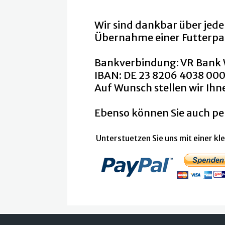
Wir sind dankbar über jede 
Übernahme einer Futterpa
Bankverbindung: VR Bank
IBAN: DE 23 8206 4038 00
Auf Wunsch stellen wir Ihn
Ebenso können Sie auch pe
Unterstuetzen Sie uns mit einer kl