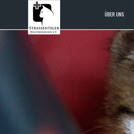
ÜBER UNS