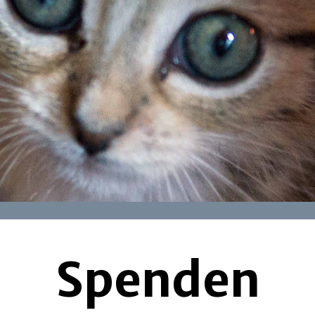
Spenden