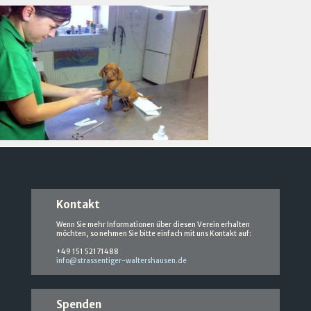
Kontakt
Wenn Sie mehr Informationen über diesen Verein erhalten
möchten, so nehmen Sie bitte einfach mit uns Kontakt auf:
+49 151 52171488
info@strassentiger-waltershausen.de
Spenden